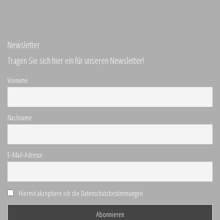
Newsletter
Tragen Sie sich hier ein für unseren Newsletter!
Vorname
Nachname
E-Mail-Adresse
Hiermit akzeptiere ich die Datenschutzbestimmungen