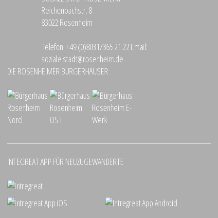
Reichenbachstr. 8
83022 Rosenheim
Telefon:
+49 (0)8031/365 21 22
Email:
soziale.stadt@rosenheim.de
DIE ROSENHEIMER BÜRGERHÄUSER
INTEGREAT APP FÜR NEUZUGEWANDERTE