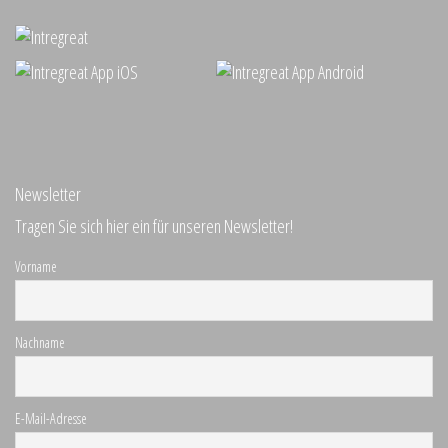
Newsletter
Tragen Sie sich hier ein für unseren Newsletter!
Vorname
Nachname
E-Mail-Adresse