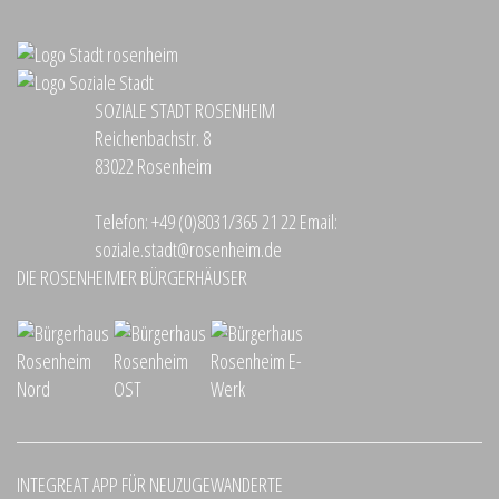
SOZIALE STADT ROSENHEIM
Reichenbachstr. 8
83022 Rosenheim
Telefon:
+49 (0)8031/365 21 22
Email:
soziale.stadt@rosenheim.de
DIE ROSENHEIMER BÜRGERHÄUSER
INTEGREAT APP FÜR NEUZUGEWANDERTE