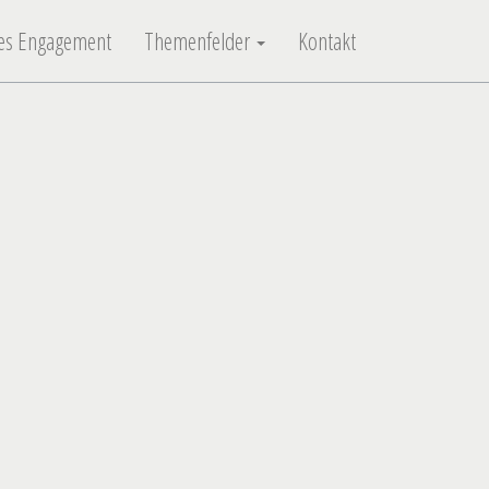
ches Engagement
Themenfelder
Kontakt