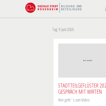
Tag:
9. Juni 2020
STADTTEILGEFLÜSTER 202
GESPRÄCH MIT WIRTEN
Hier geht`s zum Video: