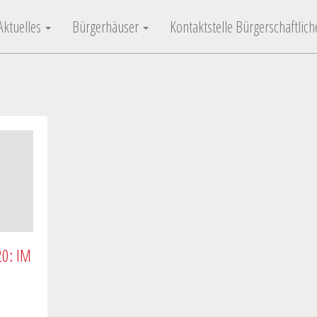
Aktuelles
Bürgerhäuser
Kontaktstelle Bürgerschaftli
0: IM