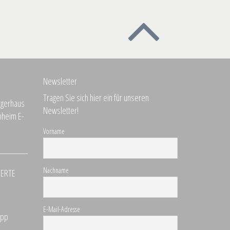
Newsletter
Tragen Sie sich hier ein für unseren
Newsletter!
Vorname
Nachname
DERTE
E-Mail-Adresse