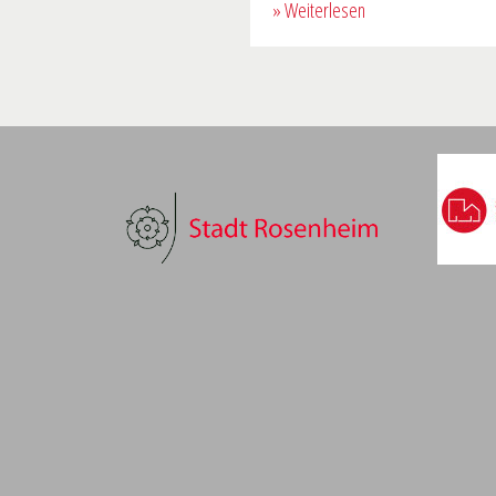
» Weiterlesen