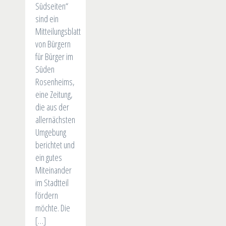
Südseiten“
sind ein
Mitteilungsblatt
von Bürgern
für Bürger im
Süden
Rosenheims,
eine Zeitung,
die aus der
allernächsten
Umgebung
berichtet und
ein gutes
Miteinander
im Stadtteil
fördern
möchte. Die
[…]