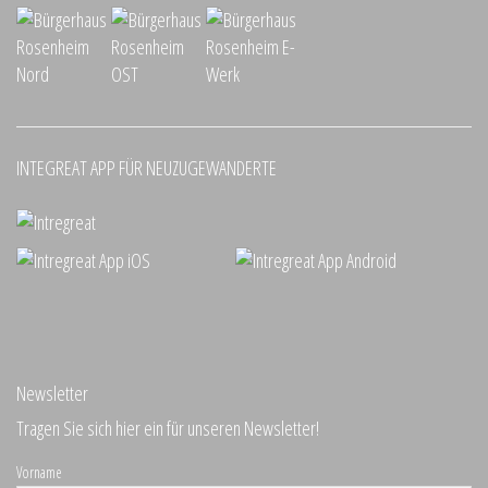
INTEGREAT APP FÜR NEUZUGEWANDERTE
Newsletter
Tragen Sie sich hier ein für unseren Newsletter!
Vorname