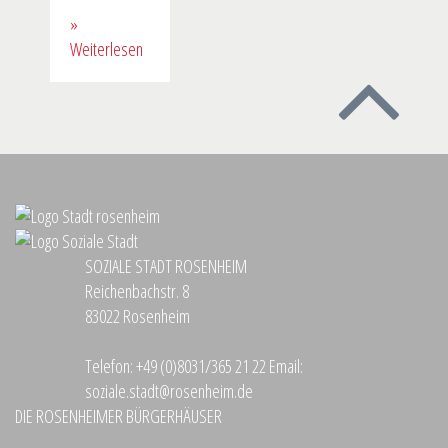
»
Weiterlesen
SOZIALE STADT ROSENHEIM
Reichenbachstr. 8
83022 Rosenheim
Telefon:
+49 (0)8031/365 21 22
Email:
soziale.stadt@rosenheim.de
DIE ROSENHEIMER BÜRGERHÄUSER