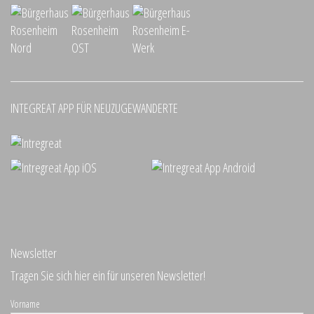
INTEGREAT APP FÜR NEUZUGEWANDERTE
Newsletter
Tragen Sie sich hier ein für unseren Newsletter!
Vorname