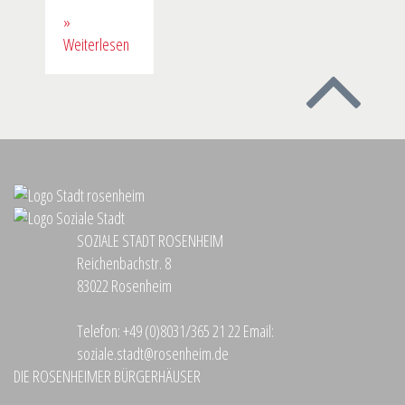
»
Weiterlesen
SOZIALE STADT ROSENHEIM
Reichenbachstr. 8
83022 Rosenheim
Telefon:
+49 (0)8031/365 21 22
Email:
soziale.stadt@rosenheim.de
DIE ROSENHEIMER BÜRGERHÄUSER