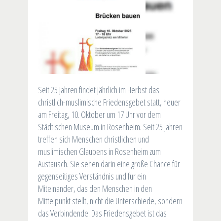
Seit 25 Jahren findet jährlich im Herbst das
christlich-muslimische Friedensgebet statt, heuer
am Freitag, 10. Oktober um 17 Uhr vor dem
Städtischen Museum in Rosenheim. Seit 25 Jahren
treffen sich Menschen christlichen und
muslimischen Glaubens in Rosenheim zum
Austausch. Sie sehen darin eine große Chance für
gegenseitiges Verständnis und für ein
Miteinander, das den Menschen in den
Mittelpunkt stellt, nicht die Unterschiede, sondern
das Verbindende. Das Friedensgebet ist das