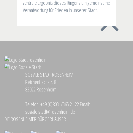
zentrale Ergebnis dieses Ringens um gemeinsame
Verantwortung für Frieden in unserer Stadt.
SOZIALE STADT ROSENHEIM
Reichenbachstr. 8
83022 Rosenheim
Telefon:
+49 (0)8031/365 21 22
Email:
soziale.stadt@rosenheim.de
DIE ROSENHEIMER BÜRGERHÄUSER