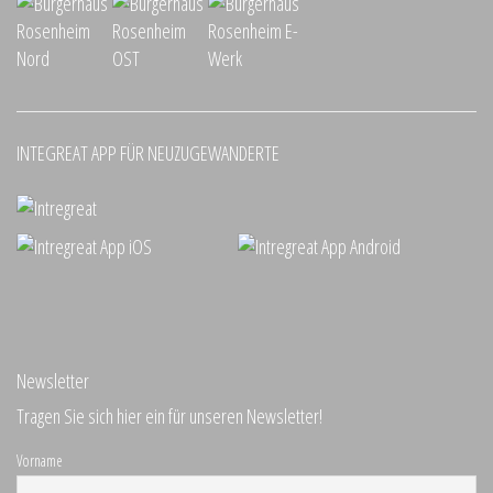
INTEGREAT APP FÜR NEUZUGEWANDERTE
Newsletter
Tragen Sie sich hier ein für unseren Newsletter!
Vorname