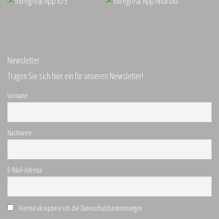
Newsletter
Tragen Sie sich hier ein für unseren Newsletter!
Vorname
Nachname
E-Mail-Adresse
Hiermit akzeptiere ich die Datenschutzbestimmungen