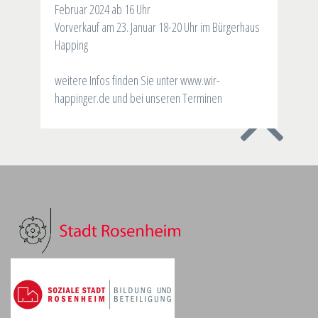
Februar 2024 ab 16 Uhr
Vorverkauf am 23. Januar 18-20 Uhr im Bürgerhaus
Happing
weitere Infos finden Sie unter www.wir-
happinger.de und bei unseren Terminen