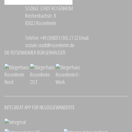
SOZIALE STADT ROSENHEIM
Reichenbachstr. 8
83022 Rosenheim
Telefon:
+49 (0)8031/365 21 22
Email:
soziale.stadt@rosenheim.de
DIE ROSENHEIMER BÜRGERHÄUSER
INTEGREAT APP FÜR NEUZUGEWANDERTE