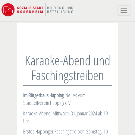
Toggle
naviga
Karaoke-Abend und
Faschingstreiben
im
Bürgerhaus Happing
. Neues vom
Stadtteilverein Happing e.V.!
Karaoke-Abend: Mittwoch, 31. Januar 2024 ab 19
Uhr
Erstes Happinger Faschingstreiben: Samstag, 10.