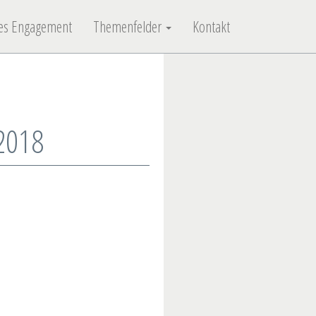
ches Engagement
Themenfelder
Kontakt
2018