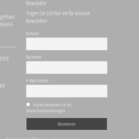
Newsletter
Tragen Sie sich hier ein für unseren
Newsletter!
Vorname
Nachname
DERTE
E-Mail-Adresse
Hiermit akzeptiere ich die
Datenschutzbestimmungen