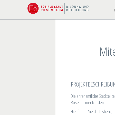
Mit
PROJEKTBESCHREIBU
Die ehrenamtliche Stadtteilze
Rosenheimer Norden.
Hier finden Sie die bisherig