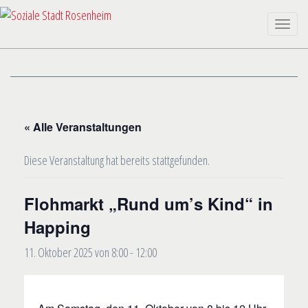
Toggle
naviga
« Alle Veranstaltungen
Diese Veranstaltung hat bereits stattgefunden.
Flohmarkt „Rund um’s Kind“ in
Happing
11. Oktober 2025 von 8:00
-
12:00