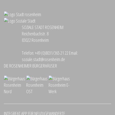
SOZIALE STADT ROSENHEIM
Reichenbachstr. 8
83022 Rosenheim
Telefon:
+49 (0)8031/365 21 22
Email:
soziale.stadt@rosenheim.de
DIE ROSENHEIMER BÜRGERHÄUSER
INTEGREAT APP FÜR NEUZUGEWANDERTE