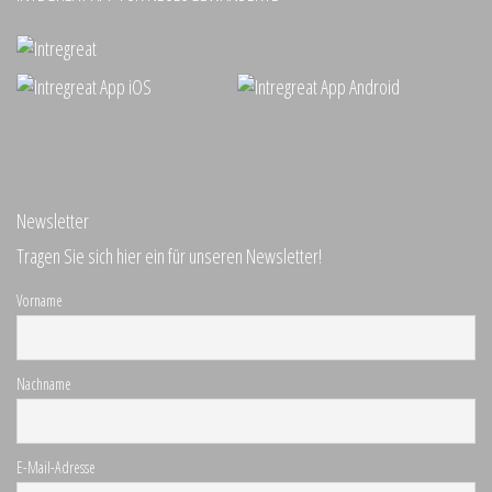
Newsletter
Tragen Sie sich hier ein für unseren Newsletter!
Vorname
Nachname
E-Mail-Adresse