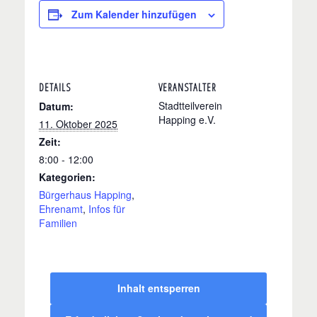
Zum Kalender hinzufügen
DETAILS
VERANSTALTER
Stadtteilverein
Datum:
Happing e.V.
11. Oktober 2025
Zeit:
8:00 - 12:00
Kategorien:
Bürgerhaus Happing
,
Ehrenamt
,
Infos für
Familien
Inhalt entsperren