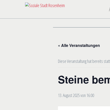
« Alle Veranstaltungen
Diese Veranstaltung hat bereits stat
Steine be
13. August 2025 von 16:00