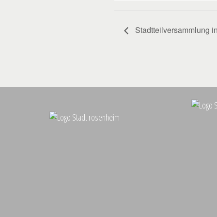
Stadtteilversammlung i