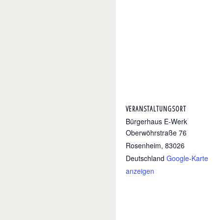
VERANSTALTUNGSORT
Bürgerhaus E-Werk
Oberwöhrstraße 76
Rosenheim
,
83026
Deutschland
Google-Karte
anzeigen