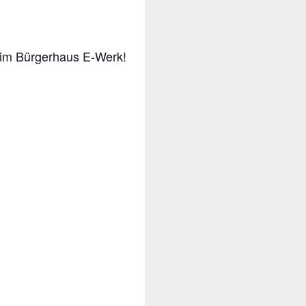
 im Bürgerhaus E-Werk!