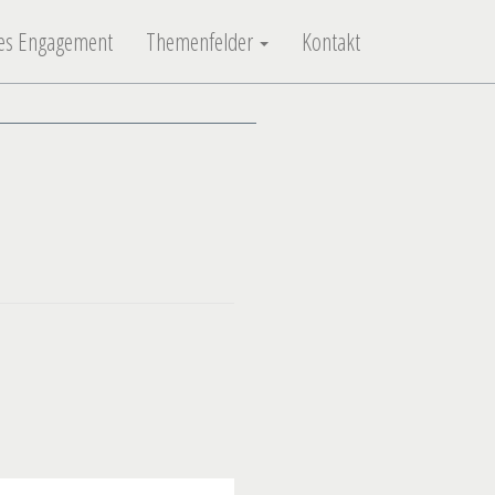
ches Engagement
Themenfelder
Kontakt