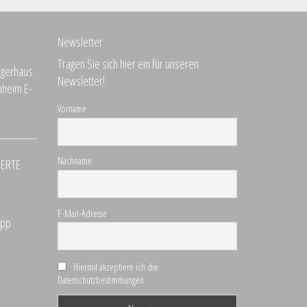
Newsletter
Tragen Sie sich hier ein für unseren
Newsletter!
Vorname
Nachname
DERTE
E-Mail-Adresse
Hiermit akzeptiere ich die
Datenschutzbestimmungen